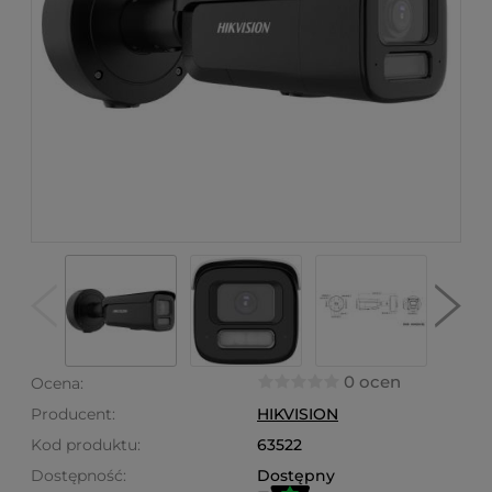
0 ocen
Ocena:
Producent:
HIKVISION
Kod produktu:
63522
Dostępność:
Dostępny