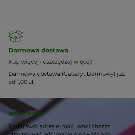
Darmowa dostawa
Kup więcej i oszczędzaj więcej!
Darmowa dostawa (Gabaryt Darmowy) już
od 1,00 zł.
Newsletter
Podaj swój adres e-mail, jeżeli chcesz
otrzymywać informacje o nowościach i