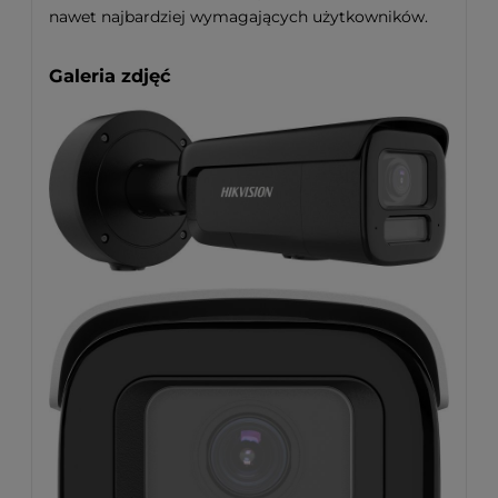
nawet najbardziej wymagających użytkowników.
Galeria zdjęć