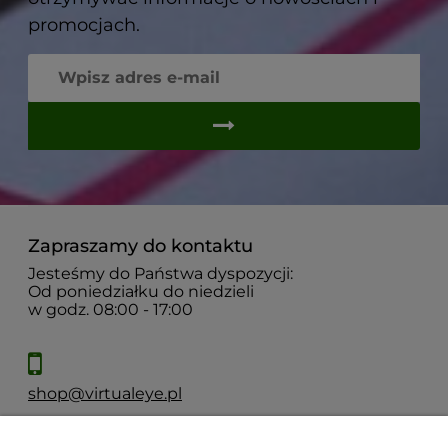
promocjach.
Zapraszamy do kontaktu
Jesteśmy do Państwa dyspozycji:
Od poniedziałku do niedzieli
w godz. 08:00 - 17:00
shop@virtualeye.pl