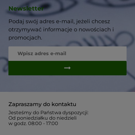
Newsletter
Podaj swój adres e-mail, jeżeli chcesz
otrzymywać informacje o nowościach i
promocjach.
Zapraszamy do kontaktu
Jesteśmy do Państwa dyspozycji:
Od poniedziałku do niedzieli
w godz. 08:00 - 17:00