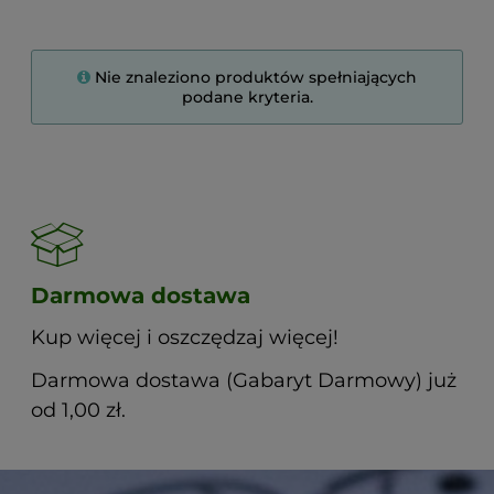
Nie znaleziono produktów spełniających
podane kryteria.
Darmowa dostawa
Kup więcej i oszczędzaj więcej!
Darmowa dostawa (Gabaryt Darmowy) już
od 1,00 zł.