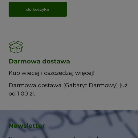
do koszyka
Darmowa dostawa
Kup więcej i oszczędzaj więcej!
Darmowa dostawa (Gabaryt Darmowy) już
od 1,00 zł.
Newsletter