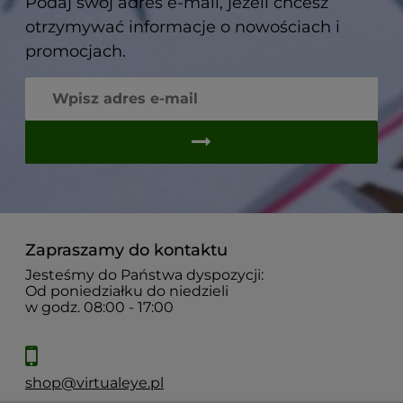
Podaj swój adres e-mail, jeżeli chcesz
otrzymywać informacje o nowościach i
promocjach.
Zapraszamy do kontaktu
Jesteśmy do Państwa dyspozycji:
Od poniedziałku do niedzieli
w godz. 08:00 - 17:00
shop@virtualeye.pl