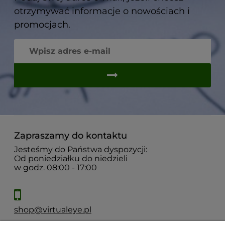
otrzymywać informacje o nowościach i
promocjach.
Zapraszamy do kontaktu
Jesteśmy do Państwa dyspozycji:
Od poniedziałku do niedzieli
w godz. 08:00 - 17:00
shop@virtualeye.pl