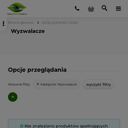
Strona główna
INTELIGENTNY DOM
Wyzwalacze
Opcje przeglądania
wyczyść filtry
Kategorie:
Wyzwalacze
Aktywne filtry:
+
Nie znaleziono produktów spełniających