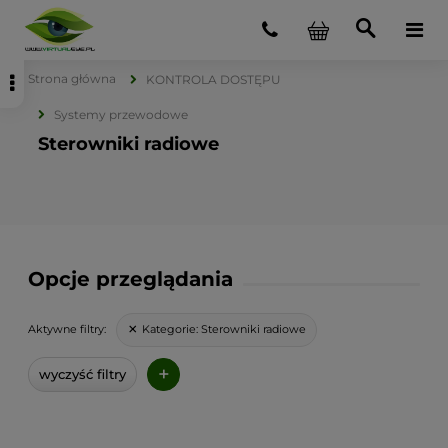
Strona główna
KONTROLA DOSTĘPU
Systemy przewodowe
Sterowniki radiowe
Opcje przeglądania
Kategorie:
Sterowniki radiowe
Aktywne filtry:
+
wyczyść filtry