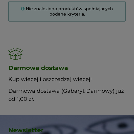
Nie znaleziono produktów spełniających
podane kryteria.
Darmowa dostawa
Kup więcej i oszczędzaj więcej!
Darmowa dostawa (Gabaryt Darmowy) już
od 1,00 zł.
Newsletter