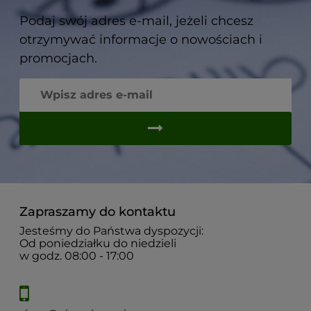
Podaj swój adres e-mail, jeżeli chcesz
otrzymywać informacje o nowościach i
promocjach.
Zapraszamy do kontaktu
Jesteśmy do Państwa dyspozycji:
Od poniedziałku do niedzieli
w godz. 08:00 - 17:00