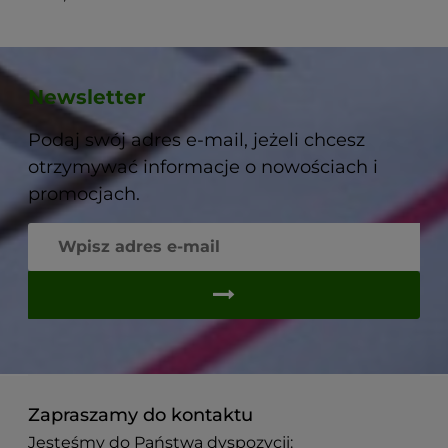
Newsletter
Podaj swój adres e-mail, jeżeli chcesz
otrzymywać informacje o nowościach i
promocjach.
Zapraszamy do kontaktu
Jesteśmy do Państwa dyspozycji: