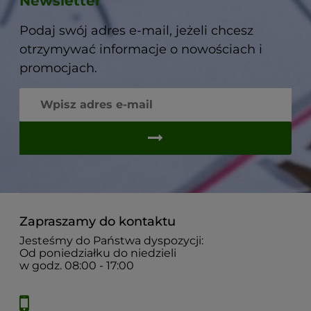
Newsletter
Podaj swój adres e-mail, jeżeli chcesz
otrzymywać informacje o nowościach i
promocjach.
Zapraszamy do kontaktu
Jesteśmy do Państwa dyspozycji:
Od poniedziałku do niedzieli
w godz. 08:00 - 17:00