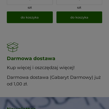
szt
szt
do koszyka
do koszyka
Darmowa dostawa
Kup więcej i oszczędzaj więcej!
Darmowa dostawa (Gabaryt Darmowy) już
od 1,00 zł.