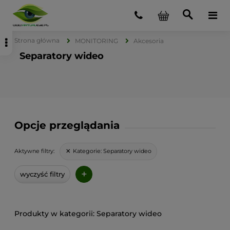
Strona główna
MONITORING
Akcesoria
Separatory wideo
Opcje przeglądania
Kategorie:
Separatory wideo
Aktywne filtry:
+
wyczyść filtry
Separatory wideo