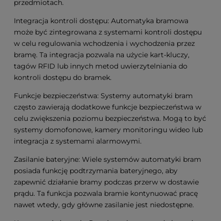
przedmiotach.
Integracja kontroli dostępu: Automatyka bramowa
może być zintegrowana z systemami kontroli dostępu
w celu regulowania wchodzenia i wychodzenia przez
bramę. Ta integracja pozwala na użycie kart-kluczy,
tagów RFID lub innych metod uwierzytelniania do
kontroli dostępu do bramek.
Funkcje bezpieczeństwa: Systemy automatyki bram
często zawierają dodatkowe funkcje bezpieczeństwa w
celu zwiększenia poziomu bezpieczeństwa. Mogą to być
systemy domofonowe, kamery monitoringu wideo lub
integracja z systemami alarmowymi.
Zasilanie bateryjne: Wiele systemów automatyki bram
posiada funkcję podtrzymania bateryjnego, aby
zapewnić działanie bramy podczas przerw w dostawie
prądu. Ta funkcja pozwala bramie kontynuować pracę
nawet wtedy, gdy główne zasilanie jest niedostępne.