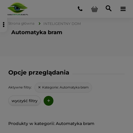
Strona główna
INTELIGENTNY DOM
Automatyka bram
Opcje przeglądania
Kategorie:
Automatyka bram
Aktywne filtry:
+
wyczyść filtry
Automatyka bram