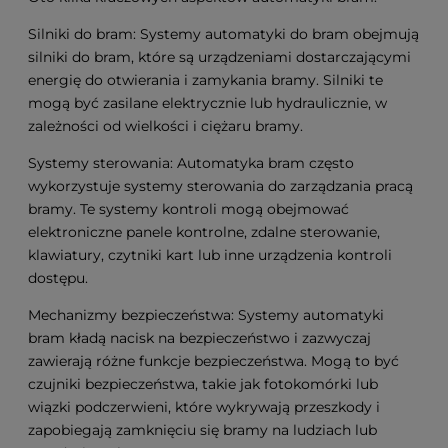
Silniki do bram: Systemy automatyki do bram obejmują
silniki do bram, które są urządzeniami dostarczającymi
energię do otwierania i zamykania bramy. Silniki te
mogą być zasilane elektrycznie lub hydraulicznie, w
zależności od wielkości i ciężaru bramy.
Systemy sterowania: Automatyka bram często
wykorzystuje systemy sterowania do zarządzania pracą
bramy. Te systemy kontroli mogą obejmować
elektroniczne panele kontrolne, zdalne sterowanie,
klawiatury, czytniki kart lub inne urządzenia kontroli
dostępu.
Mechanizmy bezpieczeństwa: Systemy automatyki
bram kładą nacisk na bezpieczeństwo i zazwyczaj
zawierają różne funkcje bezpieczeństwa. Mogą to być
czujniki bezpieczeństwa, takie jak fotokomórki lub
wiązki podczerwieni, które wykrywają przeszkody i
zapobiegają zamknięciu się bramy na ludziach lub