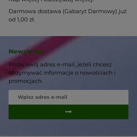
Darmowa dostawa (Gabaryt Darmowy) już
od 1,00 zł.
Newsletter
Podaj swój adres e-mail, jeżeli chcesz
otrzymywać informacje o nowościach i
promocjach.