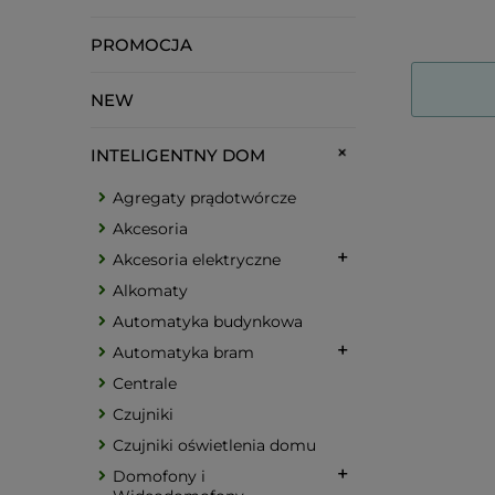
PROMOCJA
NEW
INTELIGENTNY DOM
Agregaty prądotwórcze
Akcesoria
Akcesoria elektryczne
Alkomaty
Automatyka budynkowa
Automatyka bram
Centrale
Czujniki
Czujniki oświetlenia domu
Domofony i