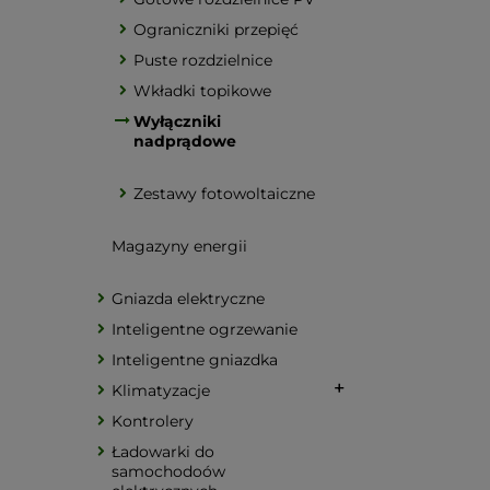
Ograniczniki przepięć
Puste rozdzielnice
Wkładki topikowe
Wyłączniki
nadprądowe
Zestawy fotowoltaiczne
Magazyny energii
Gniazda elektryczne
Inteligentne ogrzewanie
Inteligentne gniazdka
Klimatyzacje
Kontrolery
Ładowarki do
samochodoów