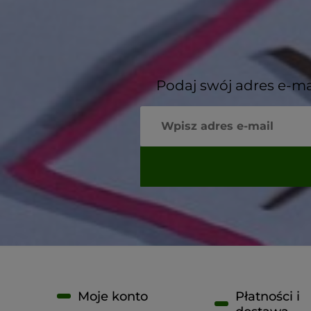
Podaj swój adres e-ma
Moje konto
Płatności i