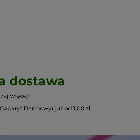
 dostawa
zaj więcej!
abaryt Darmowy) już od 1,00 zł.