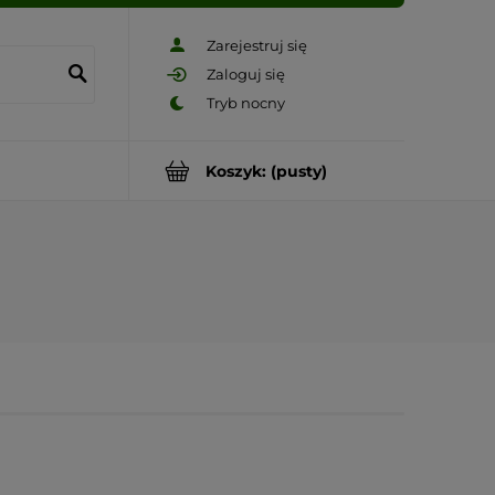
Zarejestruj się
Zaloguj się
Koszyk:
(pusty)