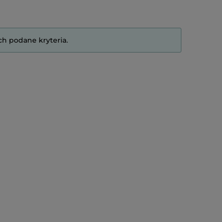
ch podane kryteria.