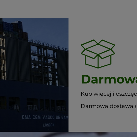
Darmowa
Kup więcej i oszczęd
Darmowa dostawa (G