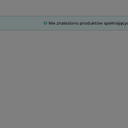
Nie znaleziono produktów spełniający