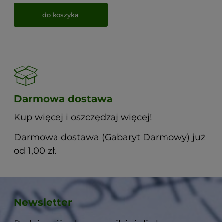
do koszyka
Darmowa dostawa
Kup więcej i oszczędzaj więcej!
Darmowa dostawa (Gabaryt Darmowy) już
od 1,00 zł.
Newsletter