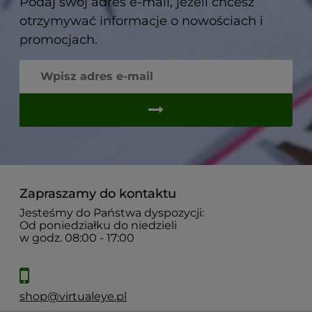
Podaj swój adres e-mail, jeżeli chcesz
otrzymywać informacje o nowościach i
promocjach.
Zapraszamy do kontaktu
Jesteśmy do Państwa dyspozycji:
Od poniedziałku do niedzieli
w godz. 08:00 - 17:00
shop@virtualeye.pl