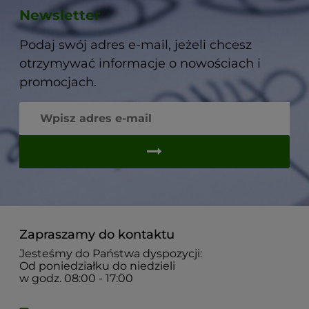
Newsletter
Podaj swój adres e-mail, jeżeli chcesz
otrzymywać informacje o nowościach i
promocjach.
Zapraszamy do kontaktu
Jesteśmy do Państwa dyspozycji:
Od poniedziałku do niedzieli
w godz. 08:00 - 17:00