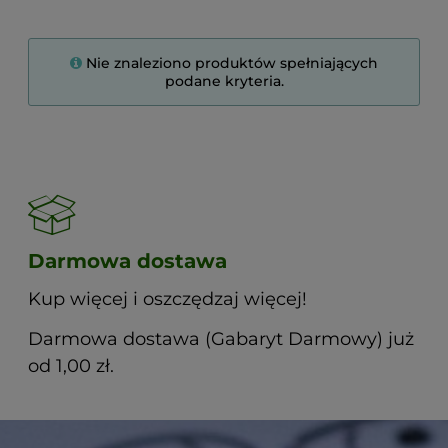
Nie znaleziono produktów spełniających
podane kryteria.
Darmowa dostawa
Kup więcej i oszczędzaj więcej!
Darmowa dostawa (Gabaryt Darmowy) już
od 1,00 zł.