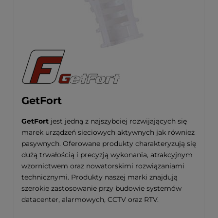
GetFort
GetFort
jest jedną z najszybciej rozwijających się
marek urządzeń sieciowych aktywnych jak również
pasywnych. Oferowane produkty charakteryzują się
dużą trwałością i precyzją wykonania, atrakcyjnym
wzornictwem oraz nowatorskimi rozwiązaniami
technicznymi. Produkty naszej marki znajdują
szerokie zastosowanie przy budowie systemów
datacenter, alarmowych, CCTV oraz RTV.