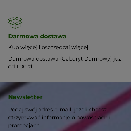
Darmowa dostawa
Kup więcej i oszczędzaj więcej!
Darmowa dostawa (Gabaryt Darmowy) już
od 1,00 zł.
Newsletter
Podaj swój adres e-mail, jeżeli chcesz
otrzymywać informacje o nowościach i
promocjach.