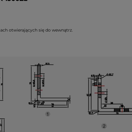
ch otwierających się do wewnątrz.