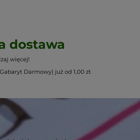
 dostawa
zaj więcej!
abaryt Darmowy) już od 1,00 zł.