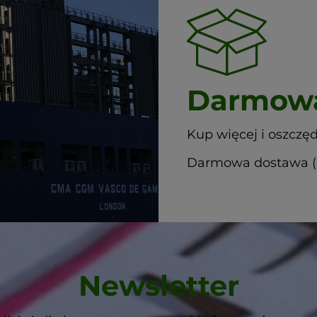
Darmowa
Kup więcej i oszczęd
Darmowa dostawa (G
Newsletter