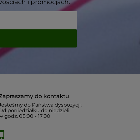
wościach i promocjach.
Zapraszamy do kontaktu
Jesteśmy do Państwa dyspozycji:
Od poniedziałku do niedzieli
w godz. 08:00 - 17:00