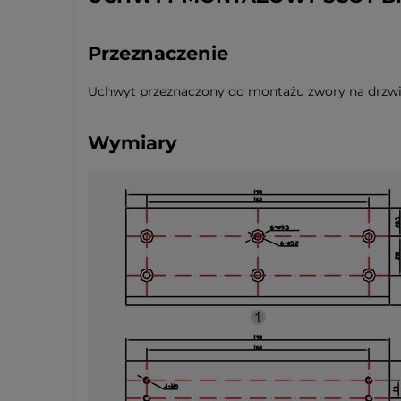
Przeznaczenie
Uchwyt przeznaczony do montażu zwory na drzwia
Wymiary