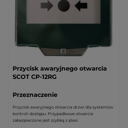
Przycisk awaryjnego otwarcia
SCOT CP-12RG
Przeznaczenie
Przycisk awaryjnego otwarcia drzwi dla systemów
kontroli dostępu. Przypadkowe otwarcie
zabezpieczone jest szybką z plexi.