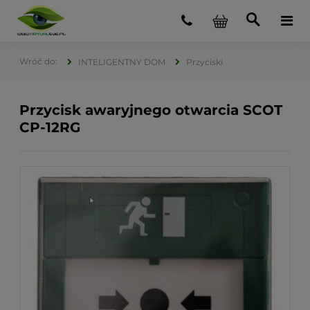
INTELIGENTNY DOM
Przyciski
Przycisk awaryjnego otwarcia SCOT
CP-12RG