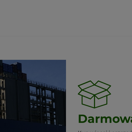
Darmowa