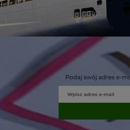
Podaj swój adres e-ma