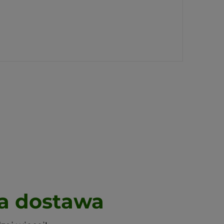
 dostawa