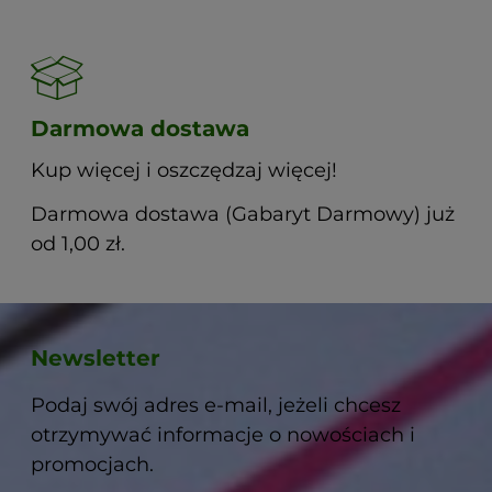
Darmowa dostawa
Kup więcej i oszczędzaj więcej!
Darmowa dostawa (Gabaryt Darmowy) już
od 1,00 zł.
Newsletter
Podaj swój adres e-mail, jeżeli chcesz
otrzymywać informacje o nowościach i
promocjach.