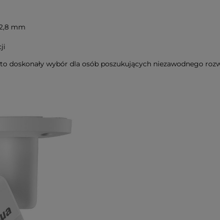
 2,8 mm
ji
 doskonały wybór dla osób poszukujących niezawodnego rozwią