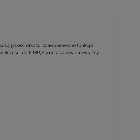
soką jakość obrazu, zaawansowane funkcje
zielczości do 6 MP, kamera zapewnia wyraźny i