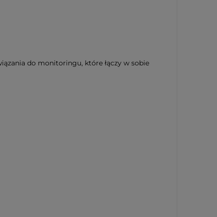
zania do monitoringu, które łączy w sobie