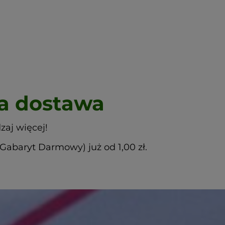
 dostawa
zaj więcej!
abaryt Darmowy) już od 1,00 zł.