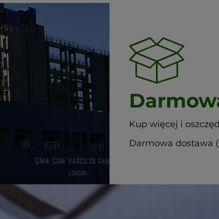
Darmowa
Kup więcej i oszczęd
Darmowa dostawa (G