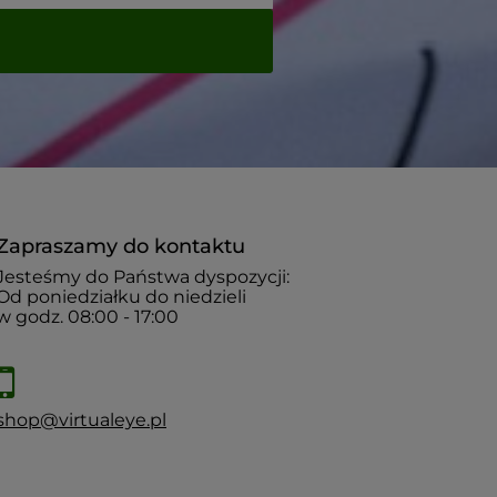
Zapraszamy do kontaktu
Jesteśmy do Państwa dyspozycji:
Od poniedziałku do niedzieli
w godz. 08:00 - 17:00
shop@virtualeye.pl