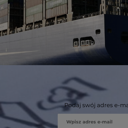
Podaj swój adres e-ma