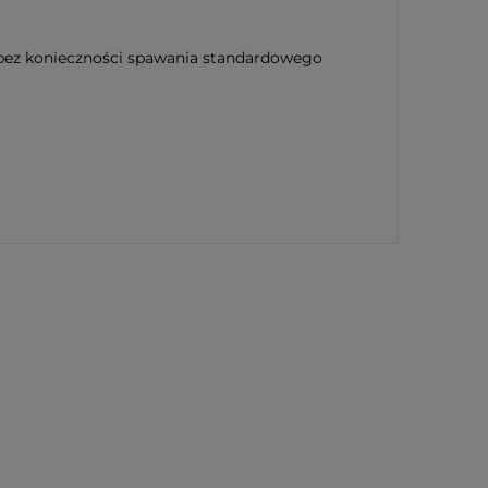
ez konieczności spawania standardowego