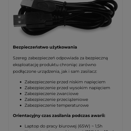
Bezpieczeństwo użytkowania
Szereg zabezpieczeń odpowiada za bezpieczną
eksploatację produktu chroniąc zarówno
podłączone urządzenia, jak i sam zasilacz:
Zabezpieczenie przed niskim napięciem
Zabezpieczenie przed wysokim napięciem
Zabezpieczenie zwarciowe
Zabezpieczenie przeciążeniowe
Zabezpieczenie temperaturowe
Orientacyjny czas zasilania podczas awarii:
Laptop do pracy biurowej (65W) ~ 1,5h