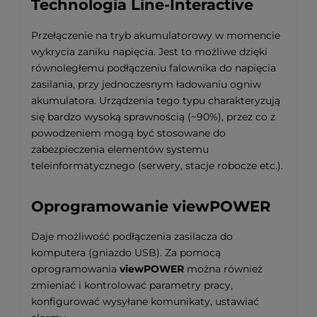
Technologia Line-Interactive
Przełączenie na tryb akumulatorowy w momencie
wykrycia zaniku napięcia. Jest to możliwe dzięki
równoległemu podłączeniu falownika do napięcia
zasilania, przy jednoczesnym ładowaniu ogniw
akumulatora. Urządzenia tego typu charakteryzują
się bardzo wysoką sprawnością (~90%), przez co z
powodzeniem mogą być stosowane do
zabezpieczenia elementów systemu
teleinformatycznego (serwery, stacje robocze etc.).
Oprogramowanie viewPOWER
Daje możliwość podłączenia zasilacza do
komputera (gniazdo USB). Za pomocą
oprogramowania
viewPOWER
można również
zmieniać i kontrolować parametry pracy,
konfigurować wysyłane komunikaty, ustawiać