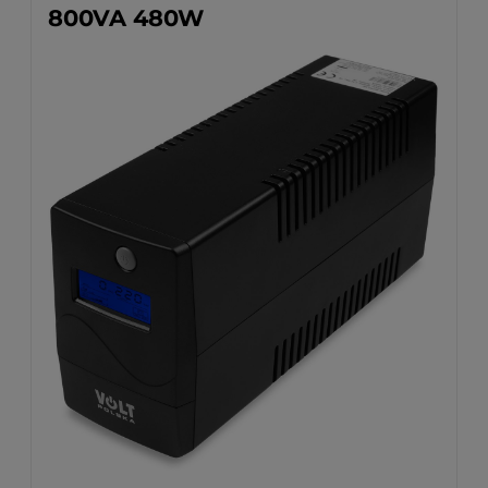
800VA 480W