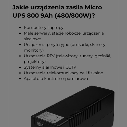
Jakie urządzenia zasila Micro
UPS 800 9Ah (480/800W)?
Komputery, laptopy
Małe serwery, stacje robocze, urządzenia
sieciowe
Urządzenia peryferyjne (drukarki, skanery,
monitory)
Urządzenia RTV (telewizory, tunery, głośniki,
projektory)
Systemy alarmowe i CCTV
Urządzenia telekomunikacyjne i fiskalne
Aparatura kontrolno-pomiarowa