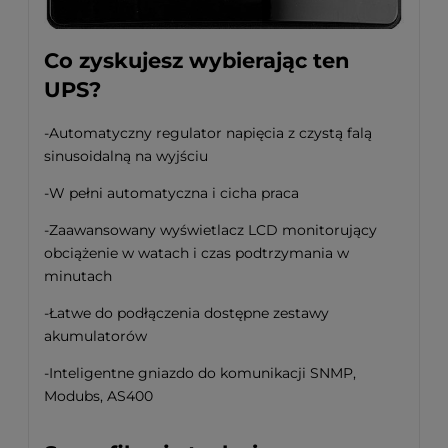
Co zyskujesz wybierając ten
UPS?
-Automatyczny regulator napięcia z czystą falą
sinusoidalną na wyjściu
-W pełni automatyczna i cicha praca
-Zaawansowany wyświetlacz LCD monitorujący
obciążenie w watach i czas podtrzymania w
minutach
-Łatwe do podłączenia dostępne zestawy
akumulatorów
-Inteligentne gniazdo do komunikacji SNMP,
Modubs, AS400