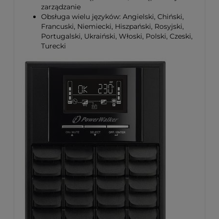
zarządzanie
Obsługa wielu języków: Angielski, Chiński,
Francuski, Niemiecki, Hiszpański, Rosyjski,
Portugalski, Ukraiński, Włoski, Polski, Czeski,
Turecki