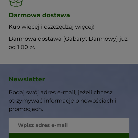
Darmowa dostawa
Kup więcej i oszczędzaj więcej!
Darmowa dostawa (Gabaryt Darmowy) już
od 1,00 zł.
Newsletter
Podaj swój adres e-mail, jeżeli chcesz
otrzymywać informacje o nowościach i
promocjach.