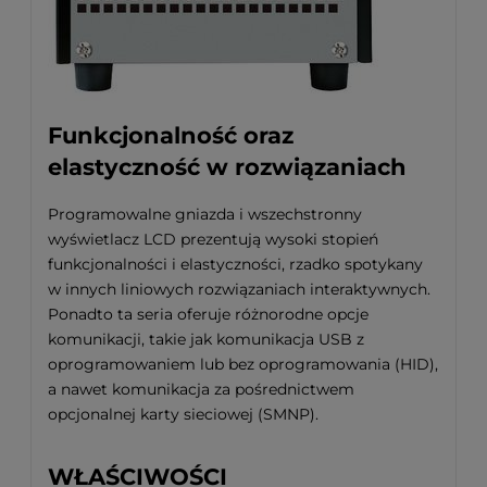
Funkcjonalność oraz
elastyczność w rozwiązaniach
Programowalne gniazda i wszechstronny
wyświetlacz LCD prezentują wysoki stopień
funkcjonalności i elastyczności, rzadko spotykany
w innych liniowych rozwiązaniach interaktywnych.
Ponadto ta seria oferuje różnorodne opcje
komunikacji, takie jak komunikacja USB z
oprogramowaniem lub bez oprogramowania (HID),
a nawet komunikacja za pośrednictwem
opcjonalnej karty sieciowej (SMNP).
WŁAŚCIWOŚCI