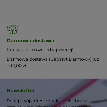
Darmowa dostawa
Kup więcej i oszczędzaj więcej!
Darmowa dostawa (Gabaryt Darmowy) już
od 1,00 zł.
Newsletter
Podaj swój adres e-mail, jeżeli chcesz