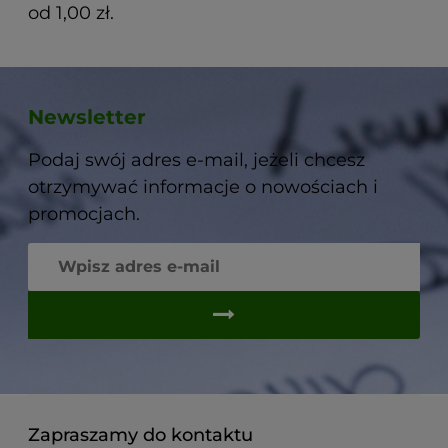
od 1,00 zł.
Newsletter
Podaj swój adres e-mail, jeżeli chcesz
otrzymywać informacje o nowościach i
promocjach.
Zapraszamy do kontaktu