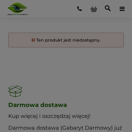
Ten produkt jest niedostępny.
Darmowa dostawa
Kup więcej i oszczędzaj więcej!
Darmowa dostawa (Gabaryt Darmowy) już