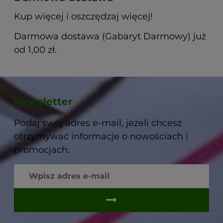
Kup więcej i oszczędzaj więcej!
Darmowa dostawa (Gabaryt Darmowy) już
od 1,00 zł.
Newsletter
Podaj swój adres e-mail, jeżeli chcesz
otrzymywać informacje o nowościach i
promocjach.