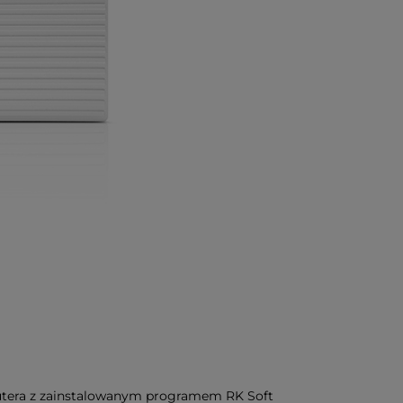
utera z zainstalowanym programem RK Soft