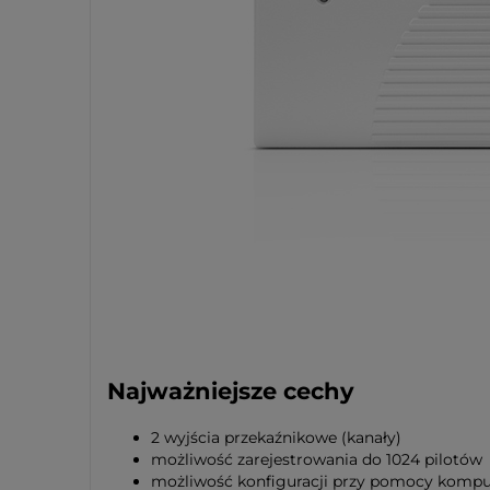
Najważniejsze cechy
2 wyjścia przekaźnikowe (kanały)
możliwość zarejestrowania do 1024 pilotów
możliwość konfiguracji przy pomocy komp