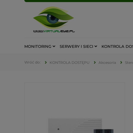
MONITORING
SERWERY I SIECI
KONTROLA DO
KONTROLA DOSTĘPU
Akcesoria
Ster