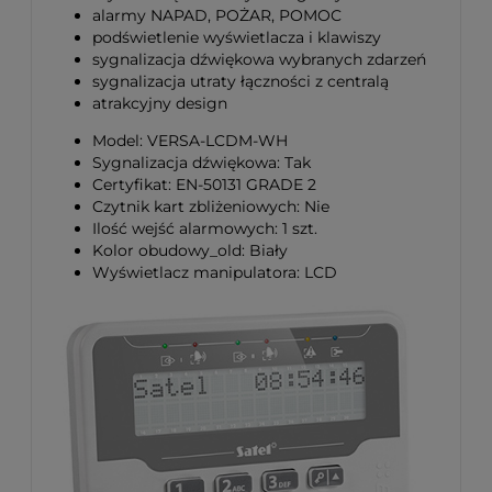
alarmy NAPAD, POŻAR, POMOC
podświetlenie wyświetlacza i klawiszy
sygnalizacja dźwiękowa wybranych zdarzeń
sygnalizacja utraty łączności z centralą
atrakcyjny design
Model: VERSA-LCDM-WH
Sygnalizacja dźwiękowa: Tak
Certyfikat: EN-50131 GRADE 2
Czytnik kart zbliżeniowych: Nie
Ilość wejść alarmowych: 1 szt.
Kolor obudowy_old: Biały
Wyświetlacz manipulatora: LCD