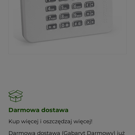
Darmowa dostawa
Kup więcej i oszczędzaj więcej!
Darmowa dostawa (Gabaryt Darmowy) już