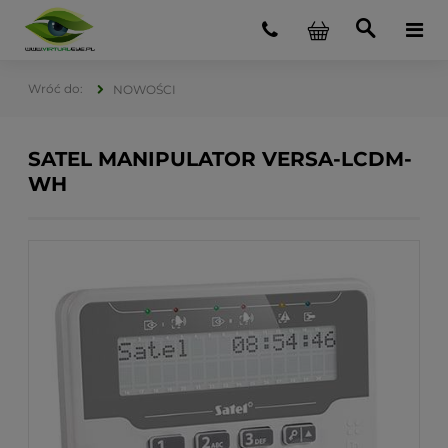
NOWOŚCI
SATEL MANIPULATOR VERSA-LCDM-
WH