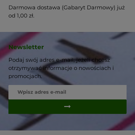
Darmowa dostawa (Gabaryt Darmowy) już
od 1,00 zł.
Newsletter
Podaj swój adres e-mail, jeżeli chcesz
otrzymywać informacje o nowościach i
promocjach.