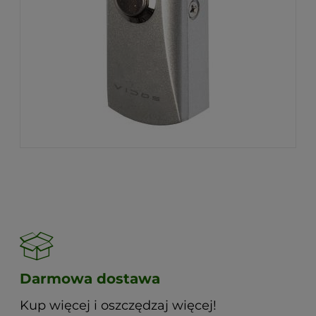
Darmowa dostawa
Kup więcej i oszczędzaj więcej!