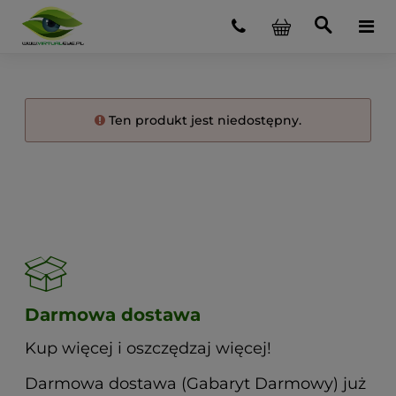
Ten produkt jest niedostępny.
Darmowa dostawa
Kup więcej i oszczędzaj więcej!
Darmowa dostawa (Gabaryt Darmowy) już