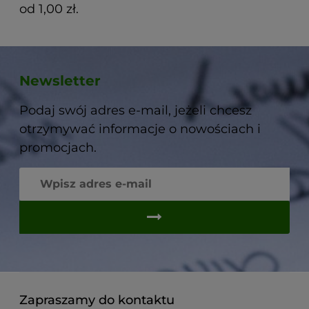
od 1,00 zł.
Newsletter
Podaj swój adres e-mail, jeżeli chcesz
otrzymywać informacje o nowościach i
promocjach.
Zapraszamy do kontaktu