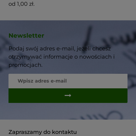
od 1,00 zł.
Newsletter
Podaj swój adres e-mail, jeżeli chcesz
otrzymywać informacje o nowościach i
promocjach.
Zapraszamy do kontaktu