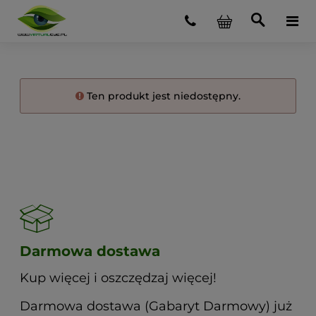
Ten produkt jest niedostępny.
Darmowa dostawa
Kup więcej i oszczędzaj więcej!
Darmowa dostawa (Gabaryt Darmowy) już