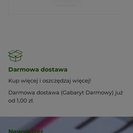
Darmowa dostawa
Kup więcej i oszczędzaj więcej!
Darmowa dostawa (Gabaryt Darmowy) już
od 1,00 zł.
Newsletter