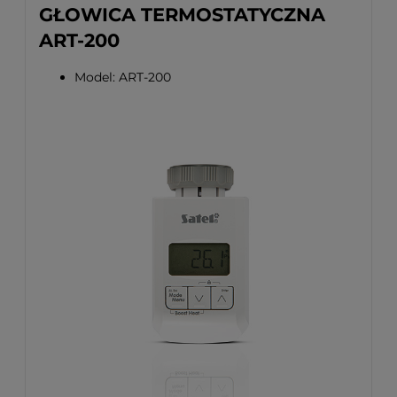
GŁOWICA TERMOSTATYCZNA
ART-200
Model: ART-200