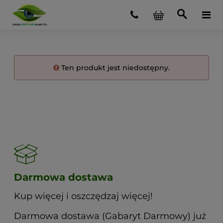
Ten produkt jest niedostępny.
Darmowa dostawa
Kup więcej i oszczędzaj więcej!
Darmowa dostawa (Gabaryt Darmowy) już