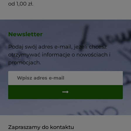
od 1,00 zł.
Newsletter
Podaj swój adres e-mail, jeżeli chcesz
otrzymywać informacje o nowościach i
promocjach.
Zapraszamy do kontaktu