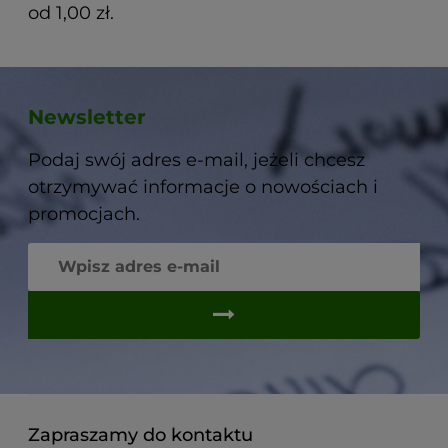
od 1,00 zł.
Newsletter
Podaj swój adres e-mail, jeżeli chcesz
otrzymywać informacje o nowościach i
promocjach.
Zapraszamy do kontaktu