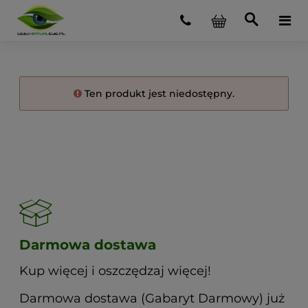
Ten produkt jest niedostępny.
Darmowa dostawa
Kup więcej i oszczędzaj więcej!
Darmowa dostawa (Gabaryt Darmowy) już