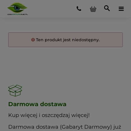
Ten produkt jest niedostępny.
Darmowa dostawa
Kup więcej i oszczędzaj więcej!
Darmowa dostawa (Gabaryt Darmowy) już