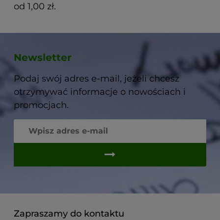
od 1,00 zł.
Newsletter
Podaj swój adres e-mail, jeżeli chcesz
otrzymywać informacje o nowościach i
promocjach.
Zapraszamy do kontaktu