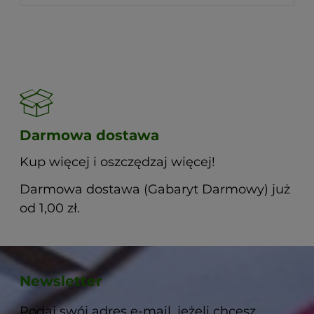
Darmowa dostawa
Kup więcej i oszczędzaj więcej!
Darmowa dostawa (Gabaryt Darmowy) już
od 1,00 zł.
Newsletter
Podaj swój adres e-mail, jeżeli chcesz