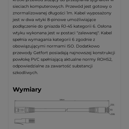
sieciach komputerowych. Przewód jest gotowy o
znormalizowanej długości 1m. Kabel wyposażony
jest w dwa wtyki 8-pinowe umożliwiające
podłączenie do gniazda RJ-45 kategorii 6. Osłona
wtyku wykonana jest w postaci "zalewanej". Kabel
spełnia wymagania kategorii 6 zgodnie z
obowiązującymi normami ISO. Dodatkowo
przewody Getfort posiadają najnowszej konstrukcji
powłokę PVC spełniającą aktualne normy ROHS2,
odpowiedzialne za zawartość substancji
szkodliwych.
Wymiary