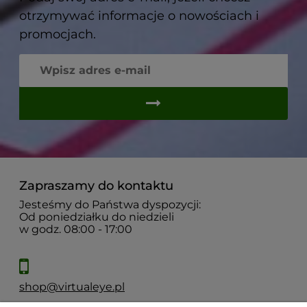
otrzymywać informacje o nowościach i
promocjach.
Zapraszamy do kontaktu
Jesteśmy do Państwa dyspozycji:
Od poniedziałku do niedzieli
w godz. 08:00 - 17:00
shop@virtualeye.pl