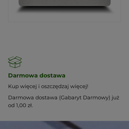
Darmowa dostawa
Kup więcej i oszczędzaj więcej!
Darmowa dostawa (Gabaryt Darmowy) już
od 1,00 zł.