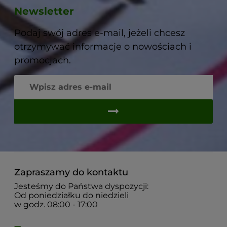
Newsletter
Podaj swój adres e-mail, jeżeli chcesz
otrzymywać informacje o nowościach i
promocjach.
Zapraszamy do kontaktu
Jesteśmy do Państwa dyspozycji:
Od poniedziałku do niedzieli
w godz. 08:00 - 17:00