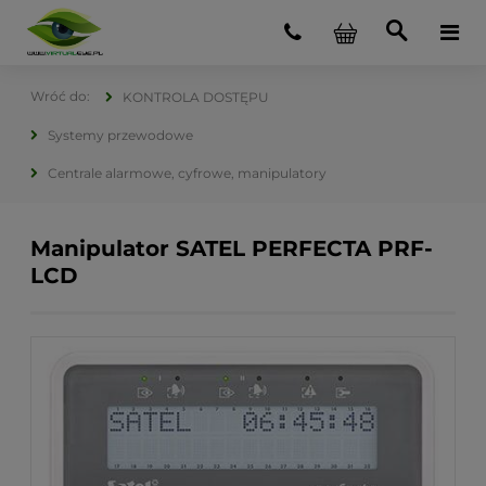
KONTROLA DOSTĘPU
Systemy przewodowe
Centrale alarmowe, cyfrowe, manipulatory
Manipulator SATEL PERFECTA PRF-
LCD