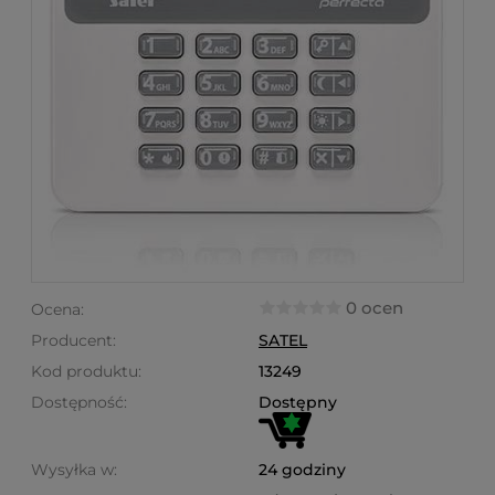
0 ocen
Ocena:
Producent:
SATEL
Kod produktu:
13249
Dostępność:
Dostępny
Wysyłka w:
24 godziny