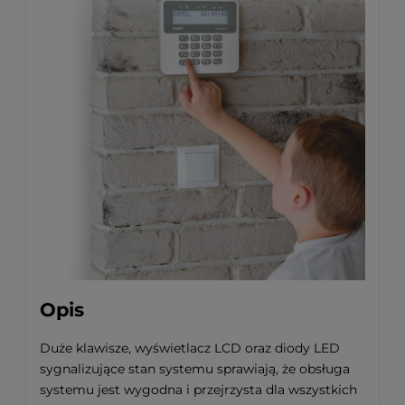
Opis
Duże klawisze, wyświetlacz LCD oraz diody LED
sygnalizujące stan systemu sprawiają, że obsługa
systemu jest wygodna i przejrzysta dla wszystkich