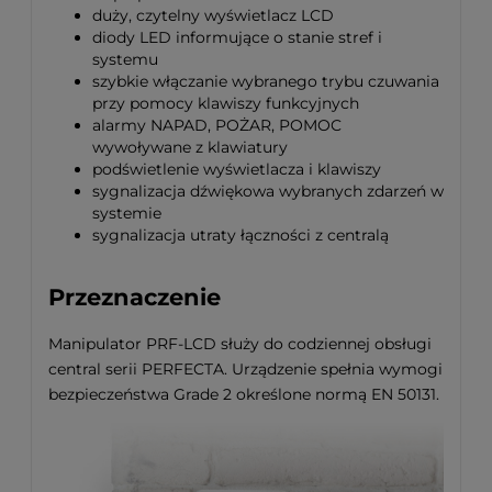
duży, czytelny wyświetlacz LCD
diody LED informujące o stanie stref i
systemu
szybkie włączanie wybranego trybu czuwania
przy pomocy klawiszy funkcyjnych
alarmy NAPAD, POŻAR, POMOC
wywoływane z klawiatury
podświetlenie wyświetlacza i klawiszy
sygnalizacja dźwiękowa wybranych zdarzeń w
systemie
sygnalizacja utraty łączności z centralą
Przeznaczenie
Manipulator PRF-LCD służy do codziennej obsługi
central serii PERFECTA. Urządzenie spełnia wymogi
bezpieczeństwa Grade 2 określone normą EN 50131.