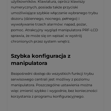
użytkowników. Klawiatura, oprócz klawiszy
numerycznych, posiada także przyciski
umożliwiające szybkie włączanie wybranego trybu
dozoru (dziennego, nocnego, pełnego) i
wywoływanie trzech alarmów: napad, pożar,
pomoc. Atrakcyjny wygląd manipulatora PRF-LCD
sprawia, że może się on wpisać w wystrój
chronionych przez system wnętrz.
Szybka konfiguracja z
manipulatora
Bezpośredni dostęp do wszystkich funkcji trybu
serwisowego centrali jest możliwy z poziomu
manipulatora. Poszczególne ustawienia można
więc zmienić szybko i wygodnie, bez konieczności
korzystania z programu konfiguracyjnego.