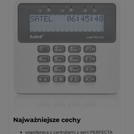
Najważniejsze cechy
współpraca z centralami z serii PERFECTA