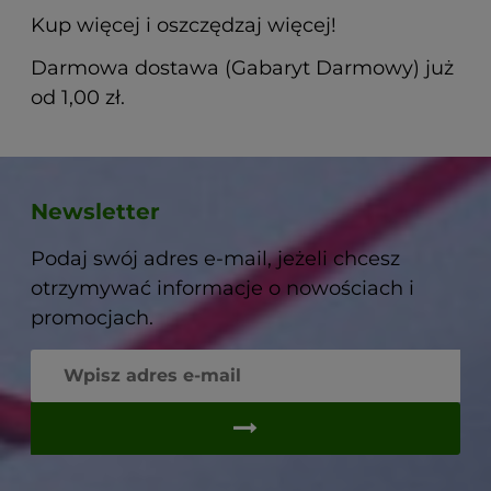
Kup więcej i oszczędzaj więcej!
Darmowa dostawa (Gabaryt Darmowy) już
od 1,00 zł.
Newsletter
Podaj swój adres e-mail, jeżeli chcesz
otrzymywać informacje o nowościach i
promocjach.