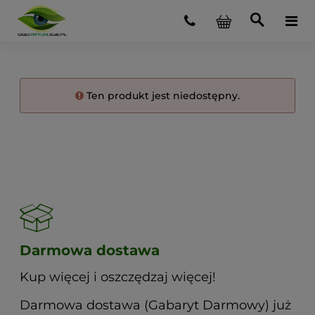
Ten produkt jest niedostępny.
Darmowa dostawa
Kup więcej i oszczędzaj więcej!
Darmowa dostawa (Gabaryt Darmowy) już