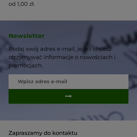
od 1,00 zł.
Newsletter
Podaj swój adres e-mail, jeżeli chcesz
otrzymywać informacje o nowościach i
promocjach.
Zapraszamy do kontaktu