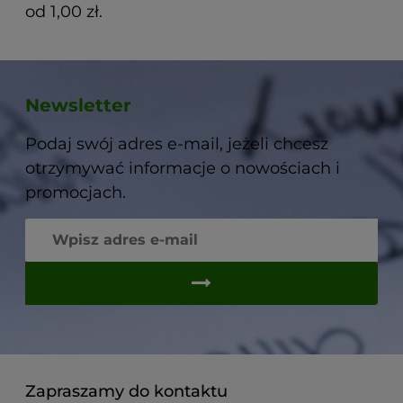
od 1,00 zł.
Newsletter
Podaj swój adres e-mail, jeżeli chcesz
otrzymywać informacje o nowościach i
promocjach.
Zapraszamy do kontaktu