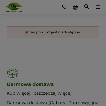
Ten produkt jest niedostępny.
Darmowa dostawa
Kup więcej i oszczędzaj więcej!
Darmowa dostawa (Gabaryt Darmowy) już