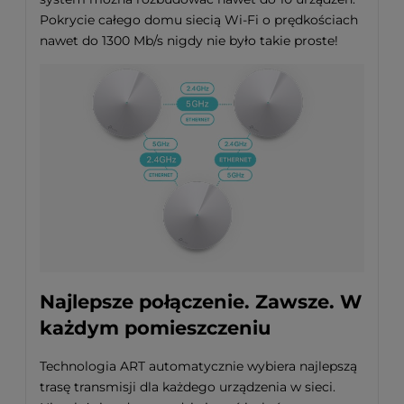
Pokrycie całego domu siecią Wi‑Fi o prędkościach
nawet do 1300 Mb/s nigdy nie było takie proste!
Najlepsze połączenie. Zawsze. W
każdym pomieszczeniu
Technologia ART automatycznie wybiera najlepszą
trasę transmisji dla każdego urządzenia w sieci.