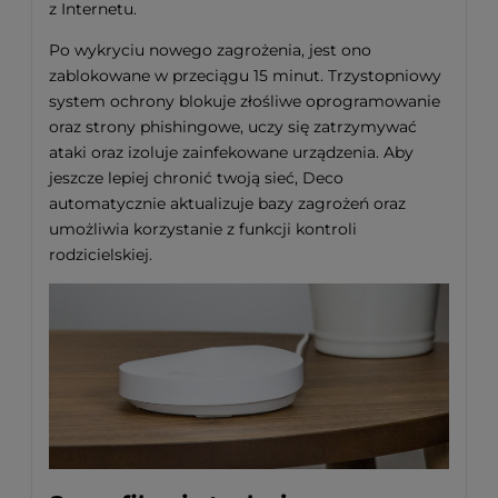
z Internetu.
Po wykryciu nowego zagrożenia, jest ono
zablokowane w przeciągu 15 minut. Trzystopniowy
system ochrony blokuje złośliwe oprogramowanie
oraz strony phishingowe, uczy się zatrzymywać
ataki oraz izoluje zainfekowane urządzenia. Aby
jeszcze lepiej chronić twoją sieć, Deco
automatycznie aktualizuje bazy zagrożeń oraz
umożliwia korzystanie z funkcji kontroli
rodzicielskiej.