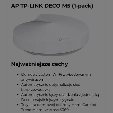
AP TP-LINK DECO M5 (1-pack)
Najważniejsze cechy
Domowy system Wi‑Fi z wbudowanym
antywirusem
Automatycznie optymalizuje sieć
bezprzewodową
Automatycznie łączy urządzenia z jednostką
Deco o najsilniejszym sygnale
Trzy lata darmowej ochrony HomeCare od
Trend Micro (wartość $360)