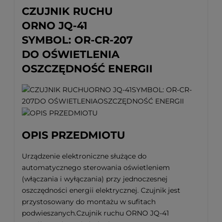
CZUJNIK RUCHU
ORNO JQ-41
SYMBOL: OR-CR-207
DO OŚWIETLENIA
OSZCZĘDNOŚĆ ENERGII
OPIS PRZEDMIOTU
Urządzenie elektroniczne służące do
automatycznego sterowania oświetleniem
(włączania i wyłączania) przy jednoczesnej
oszczędności energii elektrycznej. Czujnik jest
przystosowany do montażu w sufitach
podwieszanych.Czujnik ruchu ORNO JQ-41