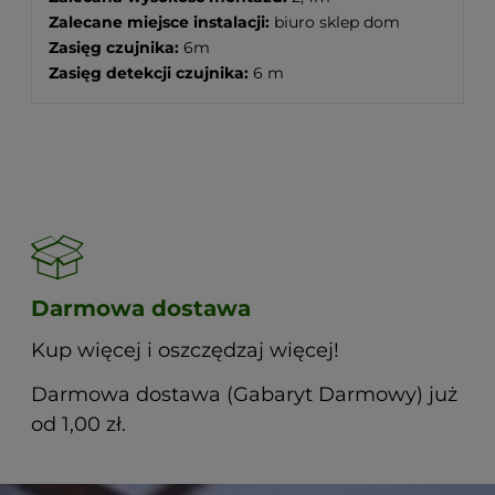
Zalecane miejsce instalacji:
biuro sklep dom
Zasięg czujnika:
6m
Zasięg detekcji czujnika:
6 m
Darmowa dostawa
Kup więcej i oszczędzaj więcej!
Darmowa dostawa (Gabaryt Darmowy) już
od 1,00 zł.