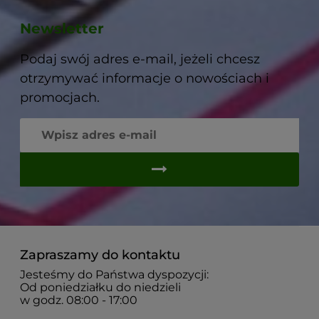
Newsletter
Podaj swój adres e-mail, jeżeli chcesz
otrzymywać informacje o nowościach i
promocjach.
Zapraszamy do kontaktu
Jesteśmy do Państwa dyspozycji:
Od poniedziałku do niedzieli
w godz. 08:00 - 17:00