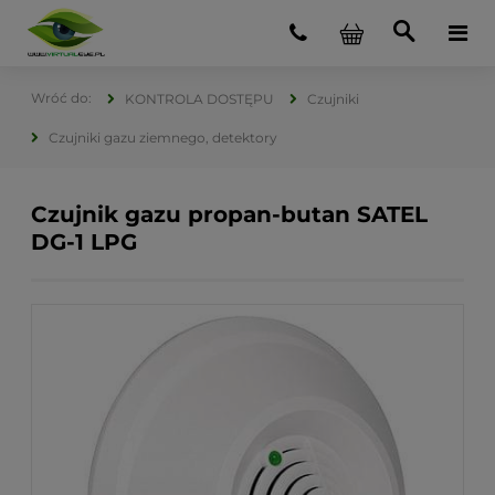
KONTROLA DOSTĘPU
Czujniki
Czujniki gazu ziemnego, detektory
Czujnik gazu propan-butan SATEL
DG-1 LPG