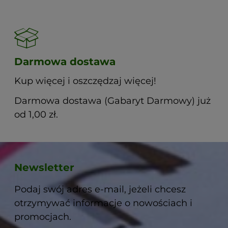
Darmowa dostawa
Kup więcej i oszczędzaj więcej!
Darmowa dostawa (Gabaryt Darmowy) już
od 1,00 zł.
Newsletter
Podaj swój adres e-mail, jeżeli chcesz
otrzymywać informacje o nowościach i
promocjach.