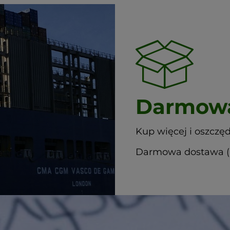
Darmowa
Kup więcej i oszczęd
Darmowa dostawa (G