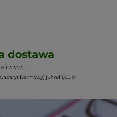
 dostawa
zaj więcej!
abaryt Darmowy) już od 1,00 zł.