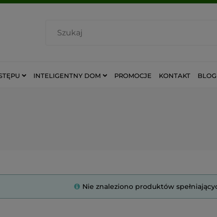
STĘPU
INTELIGENTNY DOM
PROMOCJE
KONTAKT
BLOG
Nie znaleziono produktów spełniający