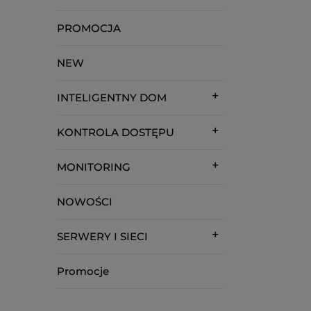
PROMOCJA
NEW
INTELIGENTNY DOM
KONTROLA DOSTĘPU
MONITORING
NOWOŚCI
SERWERY I SIECI
Promocje