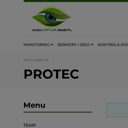
MONITORING
SERWERY I SIECI
KONTROLA DO
Strona główna
PROTEC
Menu
TEMP