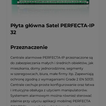
Płyta główna Satel PERFECTA-IP
32
Przeznaczenie
Centrale alarmowe PERFECTA-IP przeznaczone są
do zabezpieczania małych i średnich obiektów, jak
mieszkania, domy jednorodzinne, segmenty
w szeregowcach, biura, małe firmy itp. Zapewniają
ochronę zgodną z wymaganiami Grade 2 EN 50131.
Centrale cechuje proste konfigurowanie oraz łatwa
i intuicyjna obsługa z użyciem manipulatorów.
Systemem alarmowym można również sterować
zdalnie przy użyciu aplikacji mobilnej PERFECTA