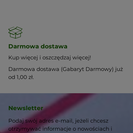
Darmowa dostawa
Kup więcej i oszczędzaj więcej!
Darmowa dostawa (Gabaryt Darmowy) już
od 1,00 zł.
Newsletter
Podaj swój adres e-mail, jeżeli chcesz
otrzymywać informacje o nowościach i