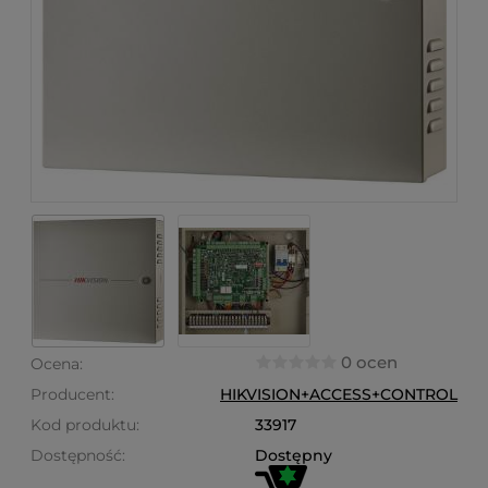
0 ocen
Ocena:
Producent:
HIKVISION+ACCESS+CONTROL
Kod produktu:
33917
Dostępność:
Dostępny