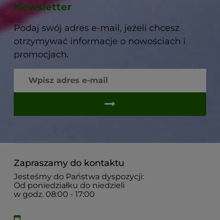
Newsletter
Podaj swój adres e-mail, jeżeli chcesz
otrzymywać informacje o nowościach i
promocjach.
Zapraszamy do kontaktu
Jesteśmy do Państwa dyspozycji:
Od poniedziałku do niedzieli
w godz. 08:00 - 17:00