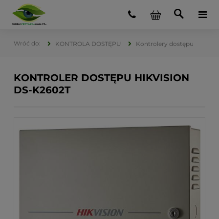
KONTROLA DOSTĘPU
Kontrolery dostępu
KONTROLER DOSTĘPU HIKVISION
DS-K2602T