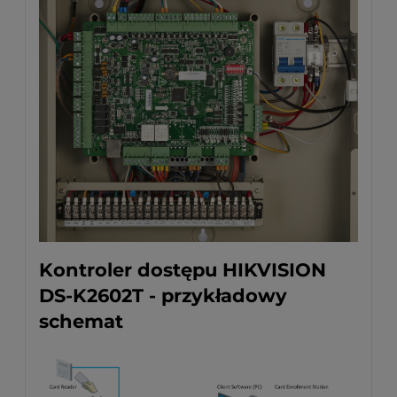
Kontroler dostępu HIKVISION
DS-K2602T - przykładowy
schemat