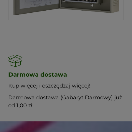
Darmowa dostawa
Kup więcej i oszczędzaj więcej!
Darmowa dostawa (Gabaryt Darmowy) już
od 1,00 zł.