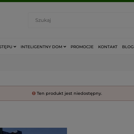
STĘPU
INTELIGENTNY DOM
PROMOCJE
KONTAKT
BLOG
Ten produkt jest niedostępny.