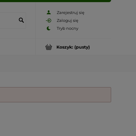
Zarejestruj się
Zaloguj się
Koszyk:
(pusty)