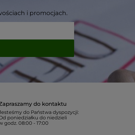
wościach i promocjach.
Zapraszamy do kontaktu
Jesteśmy do Państwa dyspozycji:
Od poniedziałku do niedzieli
w godz. 08:00 - 17:00