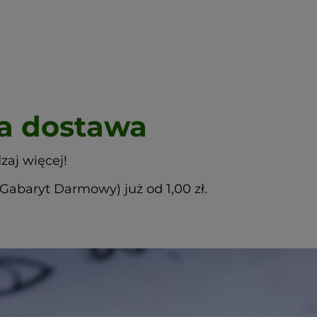
 dostawa
zaj więcej!
abaryt Darmowy) już od 1,00 zł.