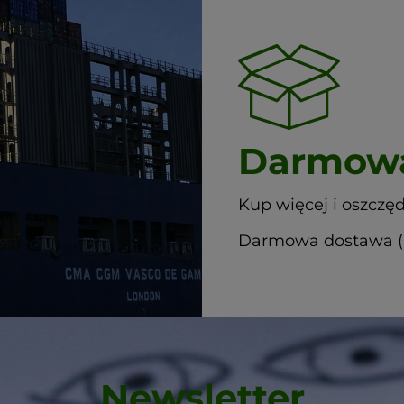
Darmowa
Kup więcej i oszczęd
Darmowa dostawa (G
Newsletter