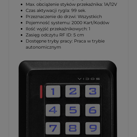
Max. obciążenie styków przekaźnika: 1A/12V
Czas aktywacji rygla: 99 sek.
Przeznaczenie do drzwi: Wszystkich
Pojemność systemu: 2000 Kart/Kodów
Ilość wyjść przekaźnikowych: 1
Zasięg odczytu RF ID: 5 cm
Dostępne tryby pracy: Praca w trybie
autonomicznym