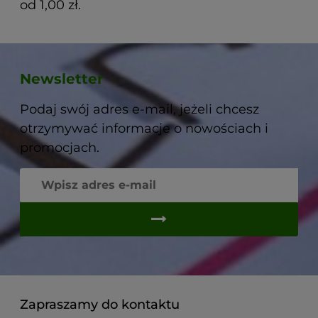
od 1,00 zł.
Newsletter
Podaj swój adres e-mail, jeżeli chcesz
otrzymywać informacje o nowościach i
promocjach.
Zapraszamy do kontaktu