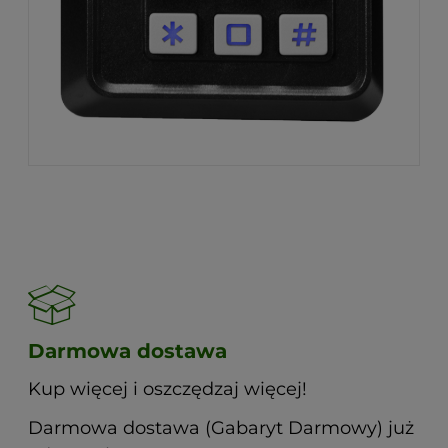
Darmowa dostawa
Kup więcej i oszczędzaj więcej!
Darmowa dostawa (Gabaryt Darmowy) już