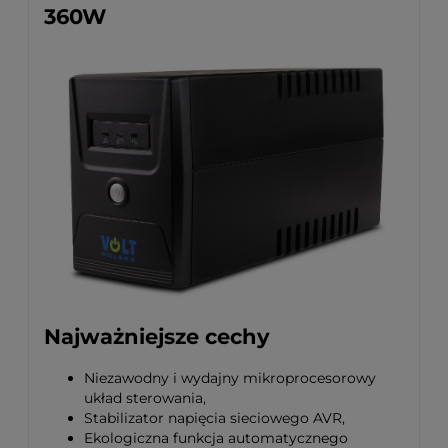
360W
Najważniejsze cechy
Niezawodny i wydajny mikroprocesorowy
układ sterowania,
Stabilizator napięcia sieciowego AVR,
Ekologiczna funkcja automatycznego