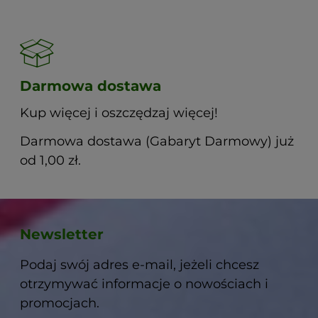
Darmowa dostawa
Kup więcej i oszczędzaj więcej!
Darmowa dostawa (Gabaryt Darmowy) już
od 1,00 zł.
Newsletter
Podaj swój adres e-mail, jeżeli chcesz
otrzymywać informacje o nowościach i
promocjach.