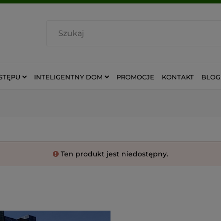
STĘPU
INTELIGENTNY DOM
PROMOCJE
KONTAKT
BLOG
Ten produkt jest niedostępny.