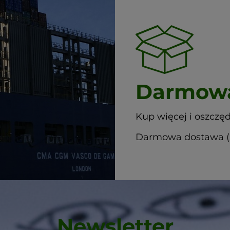
Darmowa
Kup więcej i oszczęd
Darmowa dostawa (G
Newsletter