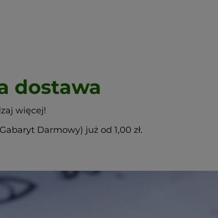
 dostawa
zaj więcej!
abaryt Darmowy) już od 1,00 zł.