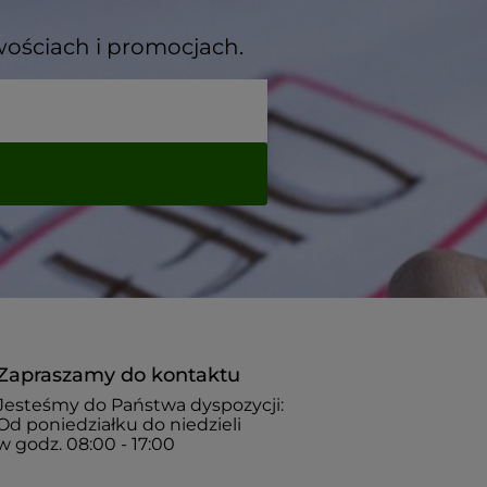
wościach i promocjach.
Zapraszamy do kontaktu
Jesteśmy do Państwa dyspozycji:
Od poniedziałku do niedzieli
w godz. 08:00 - 17:00