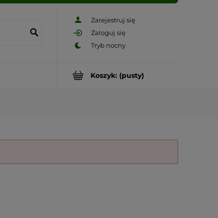
Zarejestruj się
Zaloguj się
Koszyk:
(pusty)