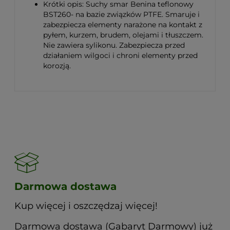
Krótki opis: Suchy smar Benina teflonowy
BST260- na bazie związków PTFE. Smaruje i
zabezpiecza elementy narażone na kontakt z
pyłem, kurzem, brudem, olejami i tłuszczem.
Nie zawiera sylikonu. Zabezpiecza przed
działaniem wilgoci i chroni elementy przed
korozją.
Darmowa dostawa
Kup więcej i oszczędzaj więcej!
Darmowa dostawa (Gabaryt Darmowy) już